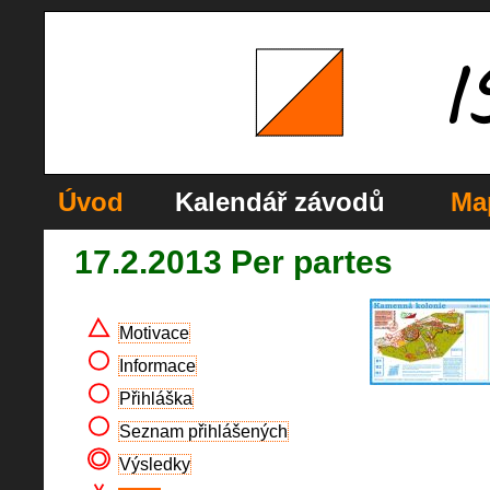
Úvod
Kalendář závodů
Ma
17.2.2013 Per partes
Motivace
Informace
Přihláška
Seznam přihlášených
Výsledky