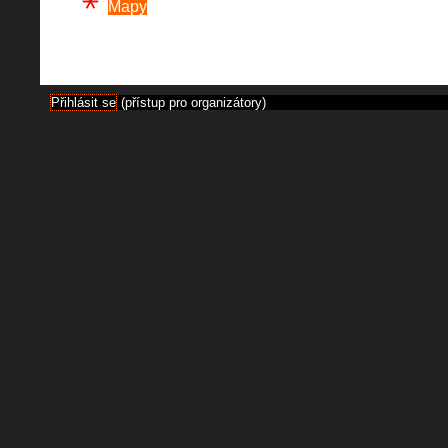
Mapy
Přihlásit se
(přístup pro organizátory)