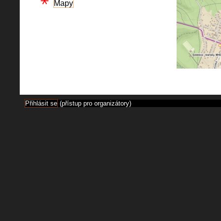
Mapy
Přihlásit se
(přístup pro organizátory)