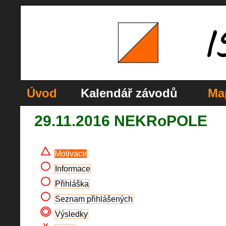
Úvod
Kalendář závodů
Ma
29.11.2016 NEKRoPOLE
Motivace
Informace
Přihláška
Seznam přihlášených
Výsledky