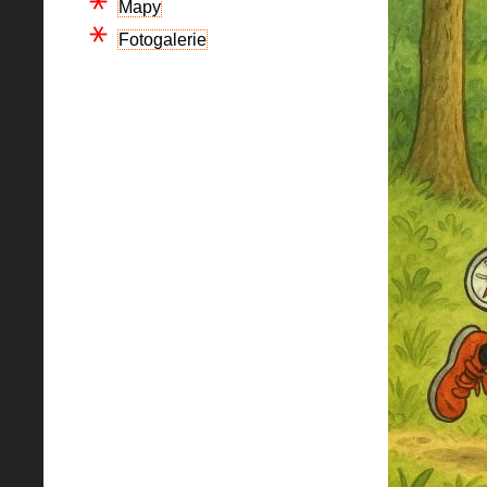
Mapy
Fotogalerie