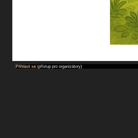
Přihlásit se
(přístup pro organizátory)