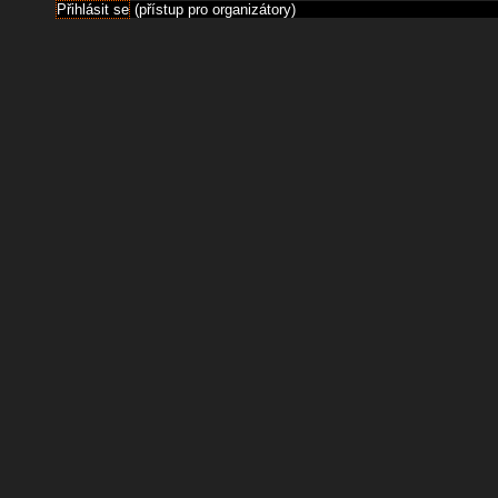
Přihlásit se
(přístup pro organizátory)